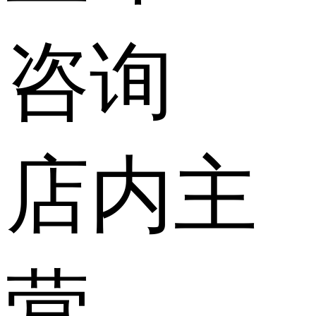
咨询
店内主
营