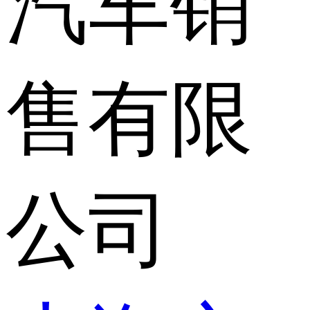
汽车销
售有限
公司