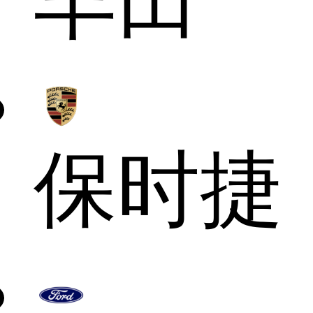
丰田
保时捷