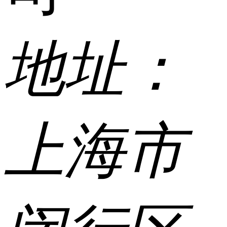
地址：
上海市