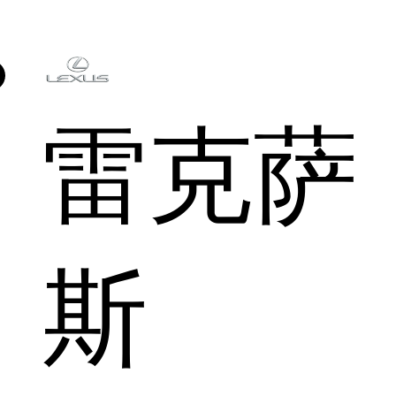
雷克萨
斯