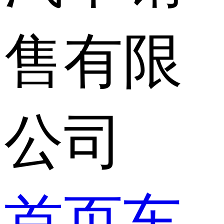
售有限
公司
首页
车