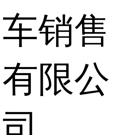
车销售
有限公
司