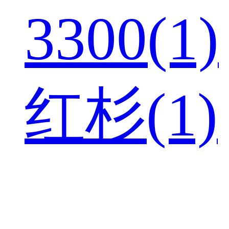
3300(1)
红杉(1)