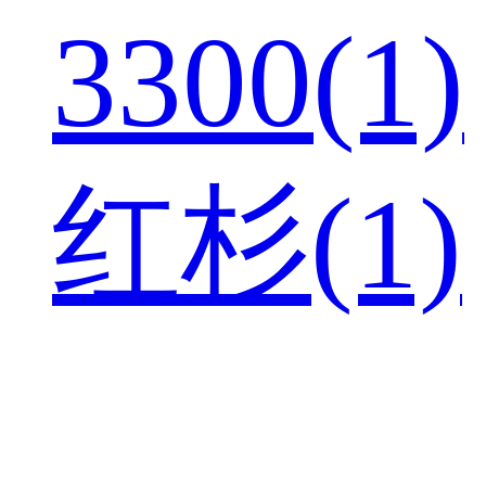
3300(1)
红杉(1)