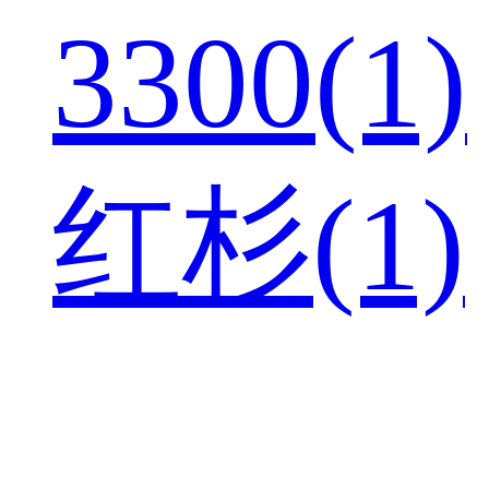
3300(1)
红杉(1)