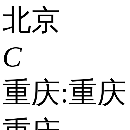
北京
C
重庆:
重庆