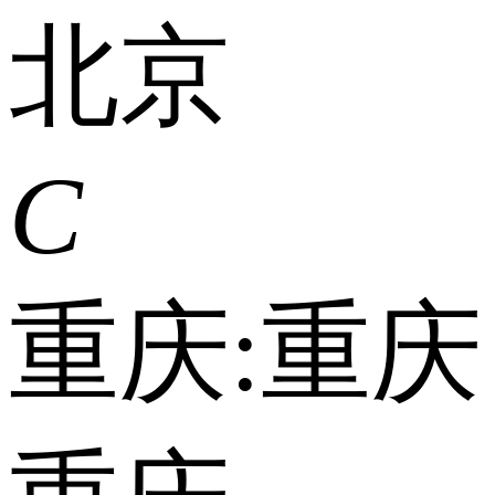
北京
C
重庆:
重庆