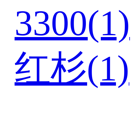
3300(1)
红杉(1)