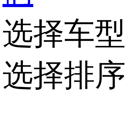
选择车型
选择排序