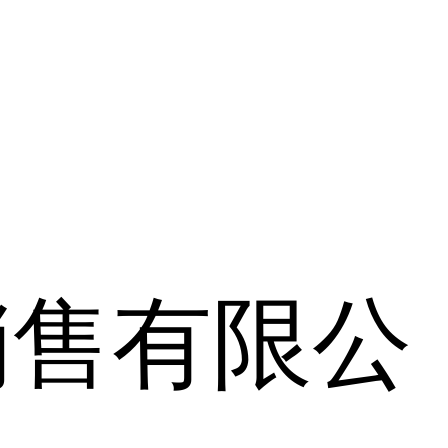
销售有限公