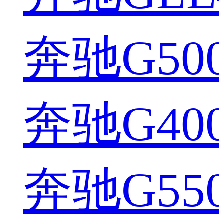
奔驰G500
奔驰G400
奔驰G550