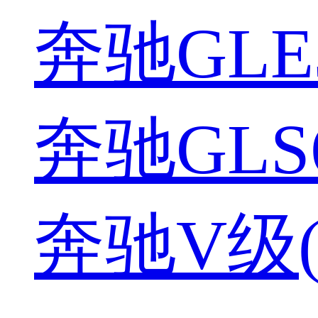
奔驰GLE3
奔驰GLS6
奔驰V级(