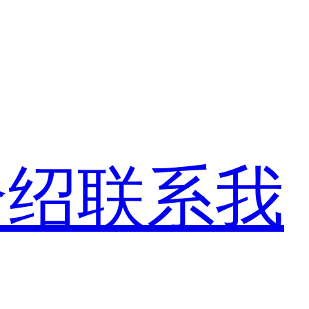
介绍
联系我