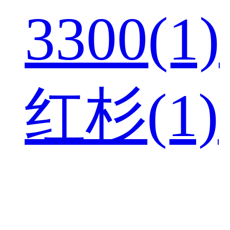
3300(1)
红杉(1)