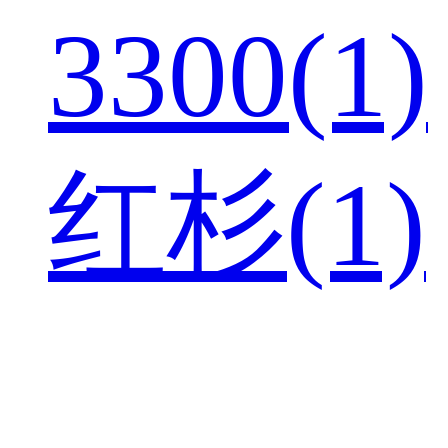
3300(1)
红杉(1)