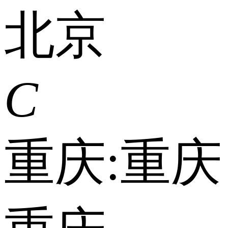
北京
C
重庆:
重庆