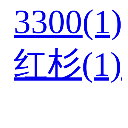
3300(1)
红杉(1)