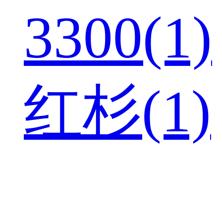
3300(1)
红杉(1)