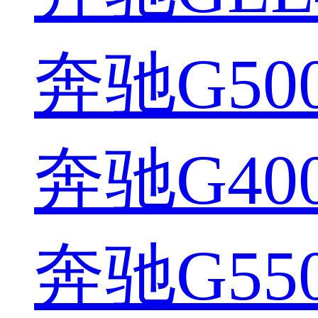
奔驰G500
奔驰G400
奔驰G550