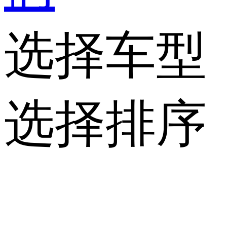
选择车型
选择排序