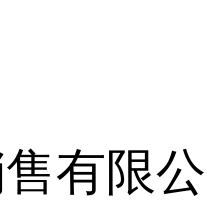
销售有限公