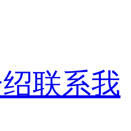
介绍
联系我