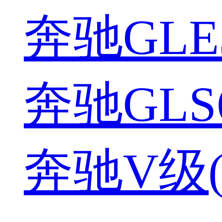
奔驰GLE3
奔驰GLS6
奔驰V级(