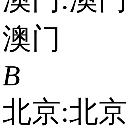
澳门
B
北京:
北京