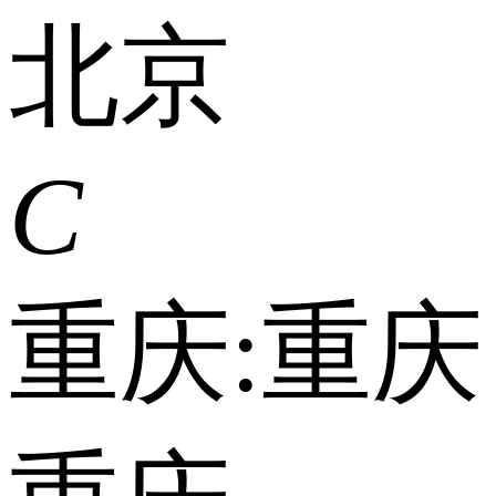
北京
C
重庆:
重庆