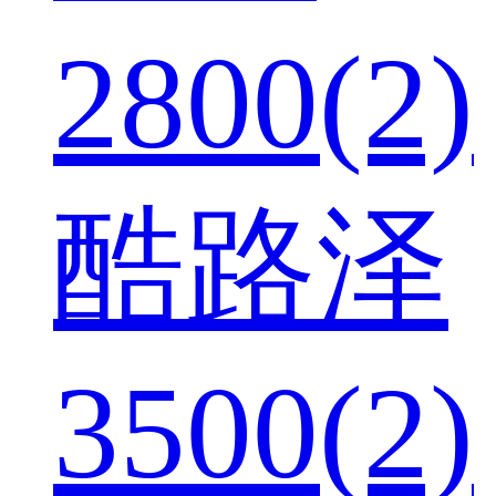
2800(2)
酷路泽
3500(2)