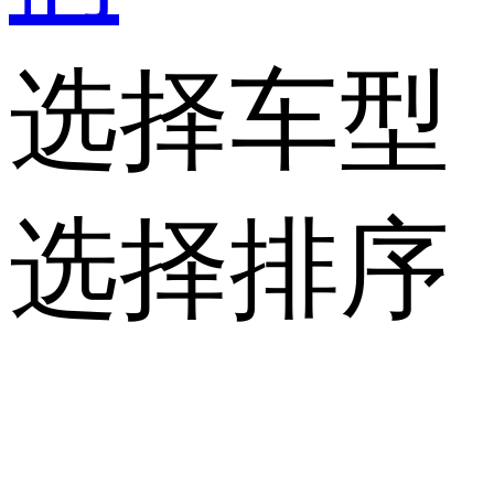
选择车型
选择排序