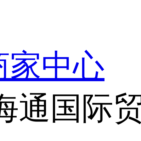
商家中心
海通国际