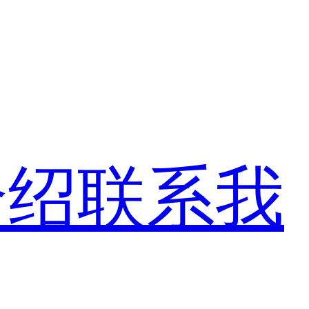
介绍
联系我