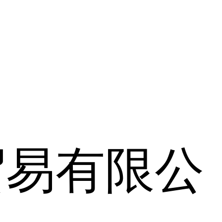
贸易有限公