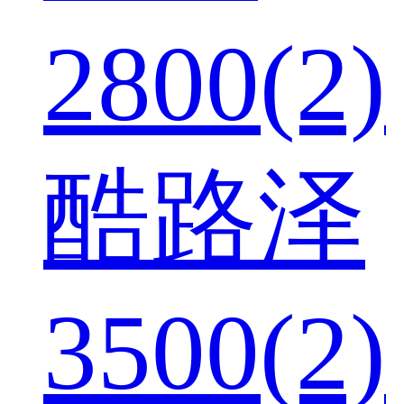
2800(2)
酷路泽
3500(2)