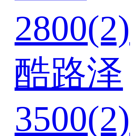
2800(2)
酷路泽
3500(2)