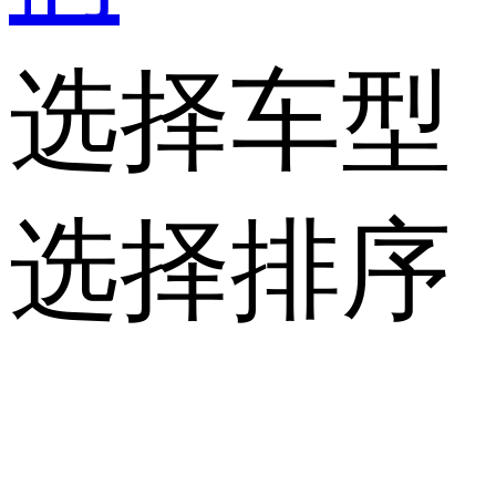
选择车型
选择排序