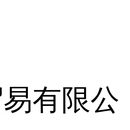
贸易有限公