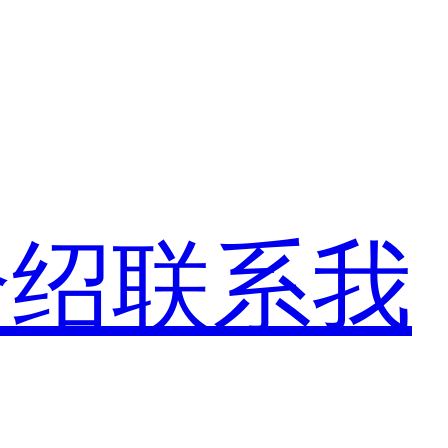
介绍
联系我