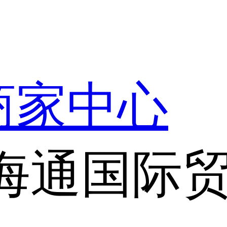
商家中心
海通国际