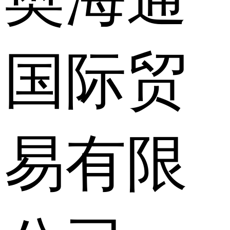
国际贸
易有限