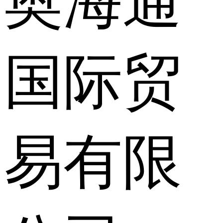
奥海通
国际贸
易有限