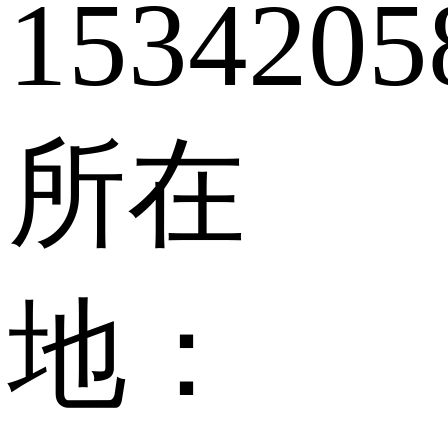
1534205
所在
地：