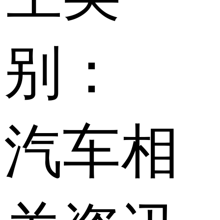
别：
汽车相