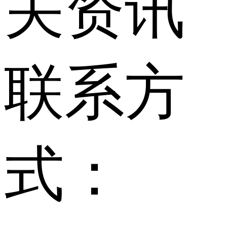
关资讯
联系方
式：