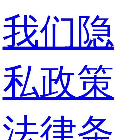
我们
隐
私政策
法律条