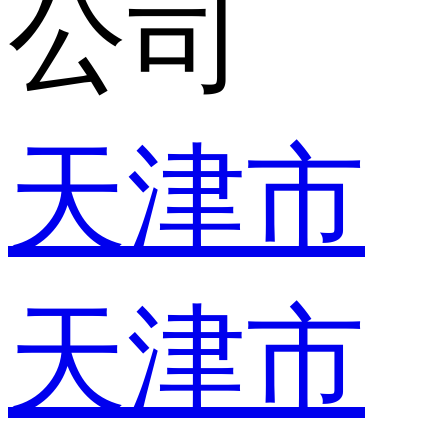
公司
天津市
天津市