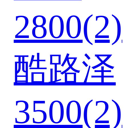
2800(2)
酷路泽
3500(2)