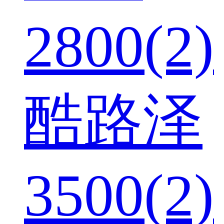
2800(2)
酷路泽
3500(2)