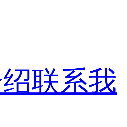
介绍
联系我