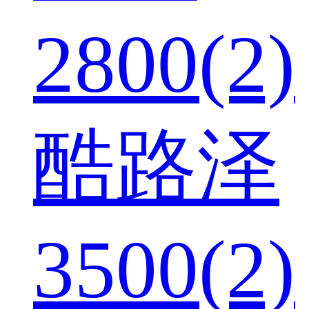
2800(2)
酷路泽
3500(2)