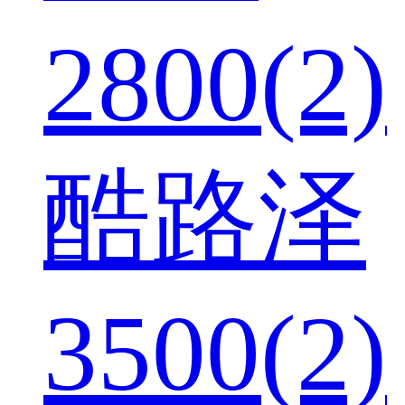
2800(2)
酷路泽
3500(2)