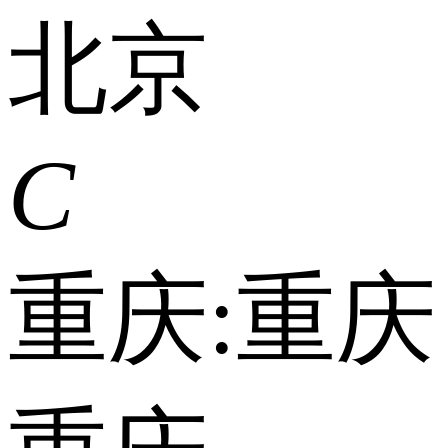
北京
C
重庆:
重庆