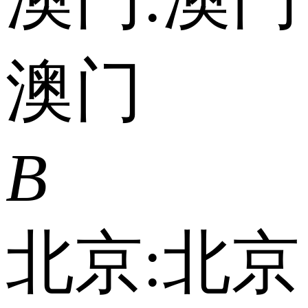
澳门
B
北京:
北京