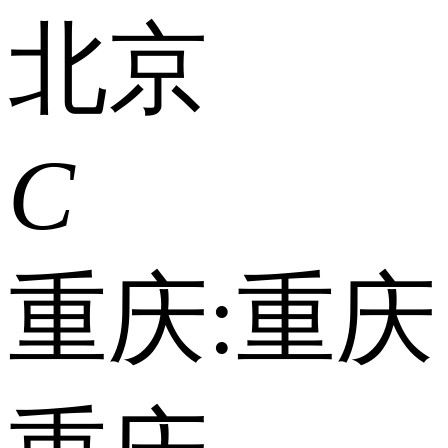
北京
C
重庆:
重庆