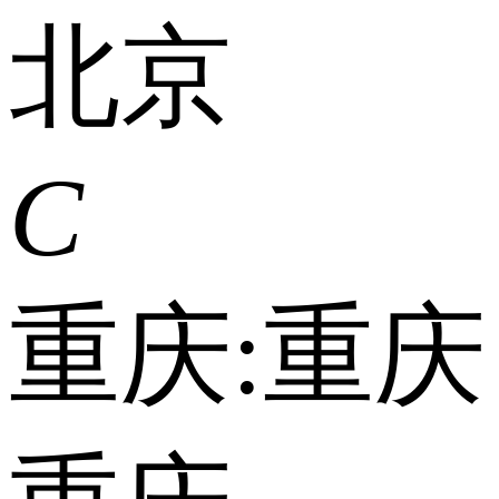
北京
C
重庆:
重庆