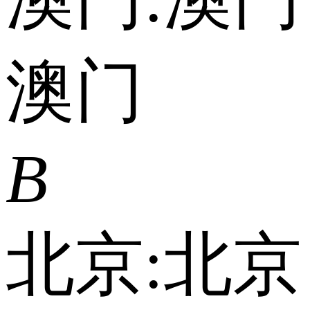
澳门
B
北京:
北京