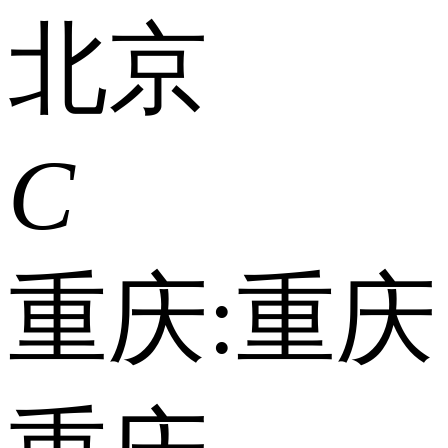
北京
C
重庆:
重庆