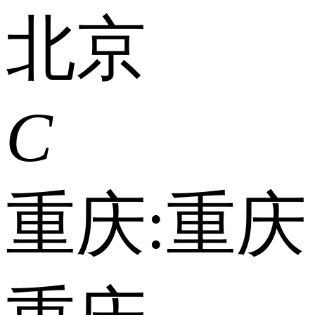
北京
C
重庆:
重庆