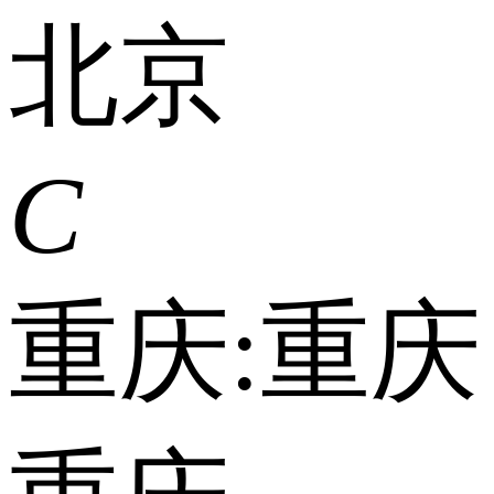
北京
C
重庆:
重庆