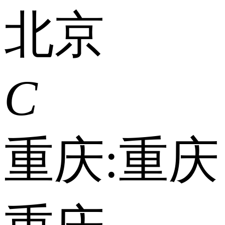
北京
C
重庆:
重庆