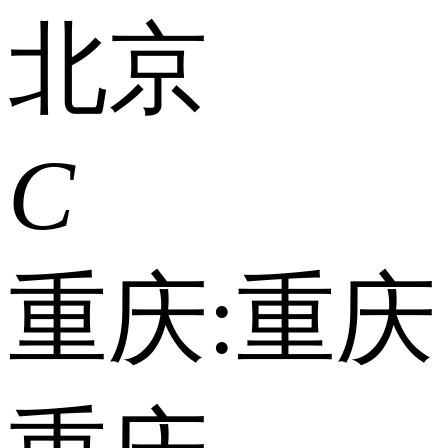
北京
C
重庆:
重庆