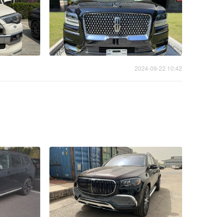
2024-09-22 10:42