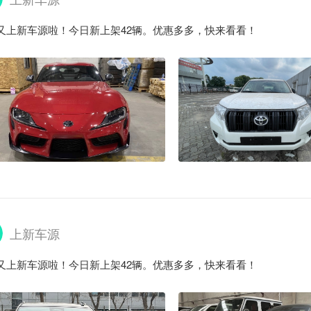
又上新车源啦！今日新上架42辆。优惠多多，快来看看！
上新车源
又上新车源啦！今日新上架42辆。优惠多多，快来看看！