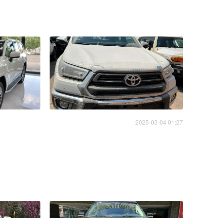
2025-03-04 01:27