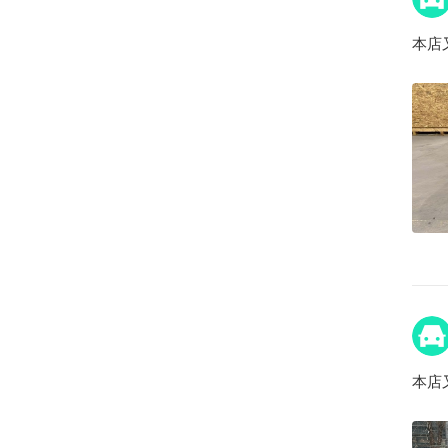
本店
本店