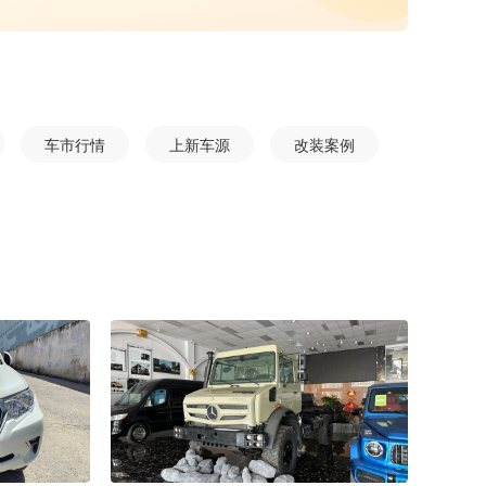
车市行情
上新车源
改装案例