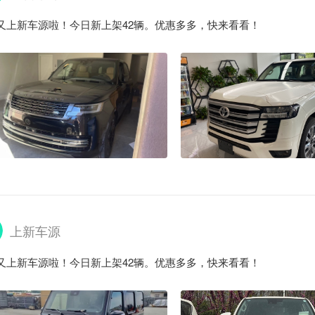
又上新车源啦！今日新上架42辆。优惠多多，快来看看！
上新车源
又上新车源啦！今日新上架42辆。优惠多多，快来看看！