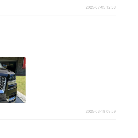
2025-07-05 12:53
2025-03-18 09:59