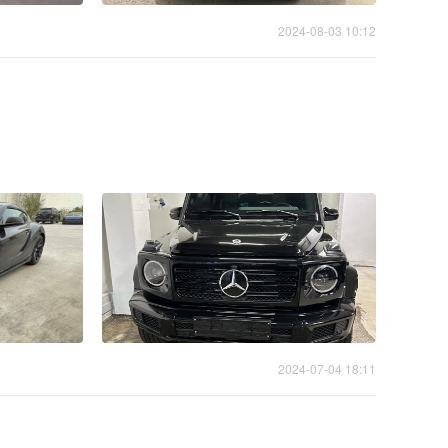
2024-08-03 10:12
2024-07-04 18:11