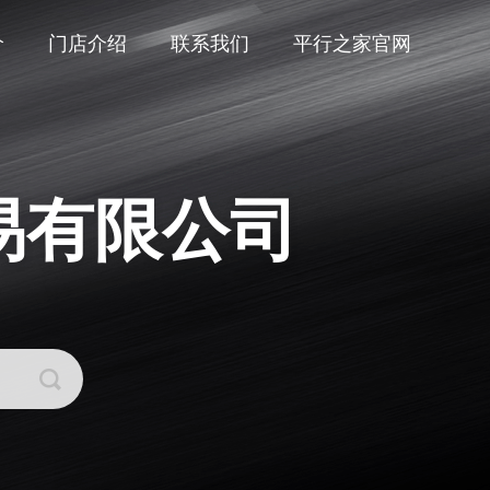
价
门店介绍
联系我们
平行之家官网
易有限公司