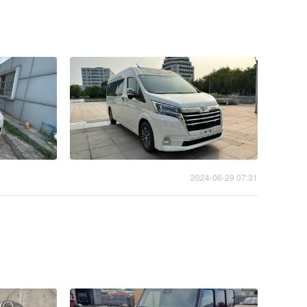
2024-06-29 07:31