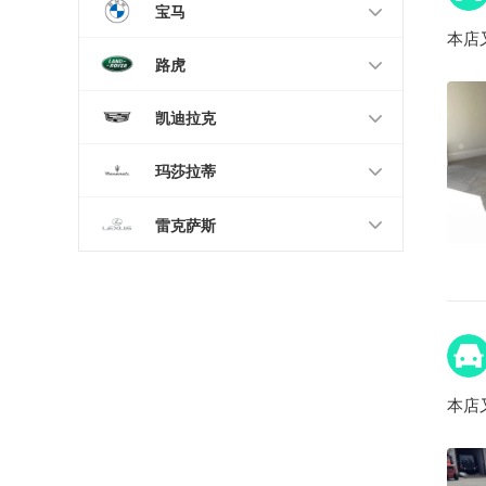
宝马
本店
路虎
凯迪拉克
玛莎拉蒂
雷克萨斯
本店