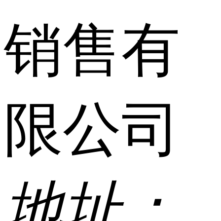
销售有
限公司
地址：