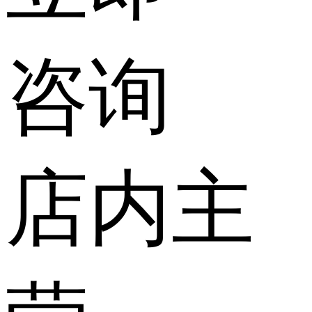
咨询
店内主