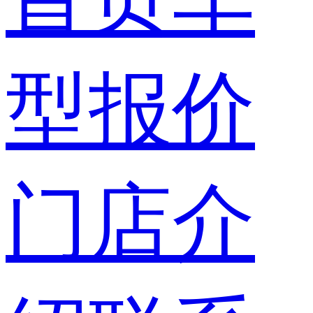
型报价
门店介