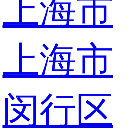
上海市
上海市
闵行区