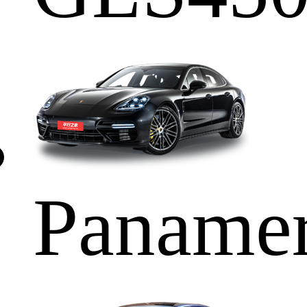
Paname