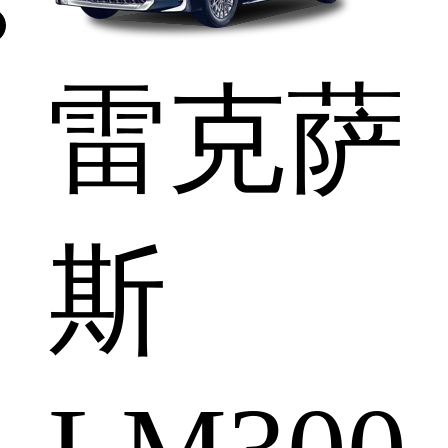
雷克萨
斯