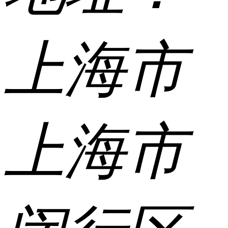
上海市
上海市