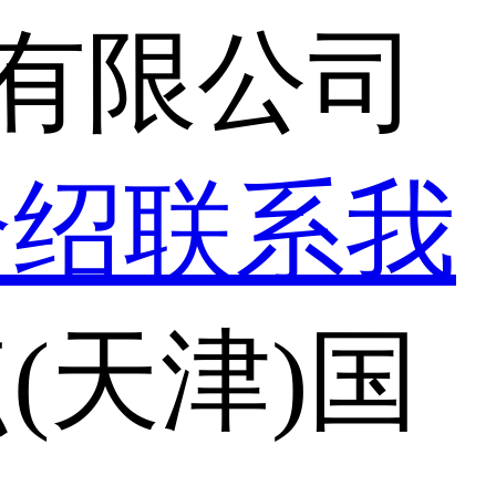
易有限公司
介绍
联系我
(天津)国