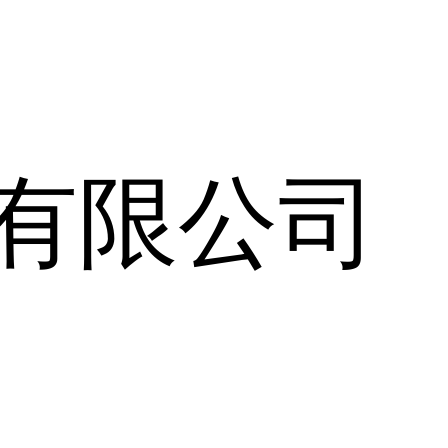
易有限公司