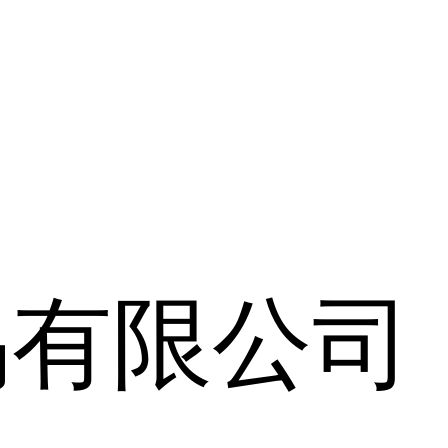
易有限公司