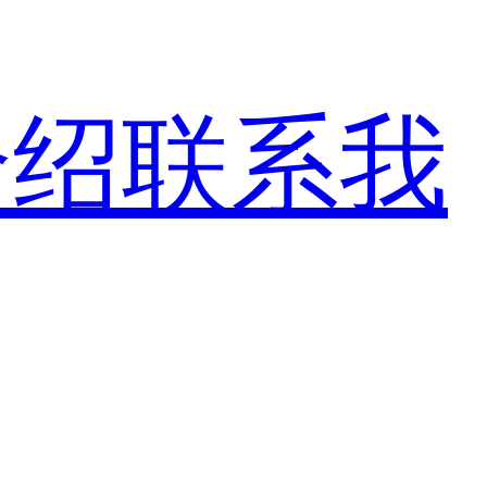
介绍
联系我