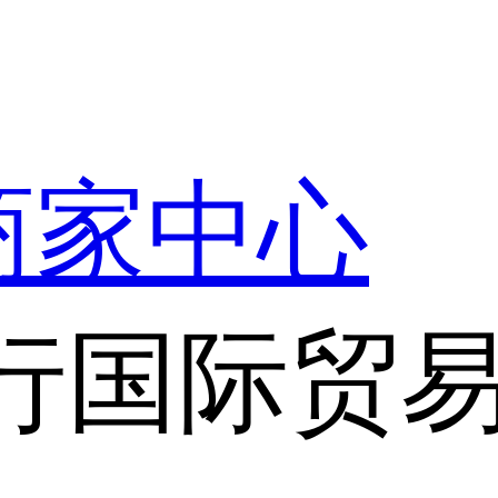
商家中心
行国际贸