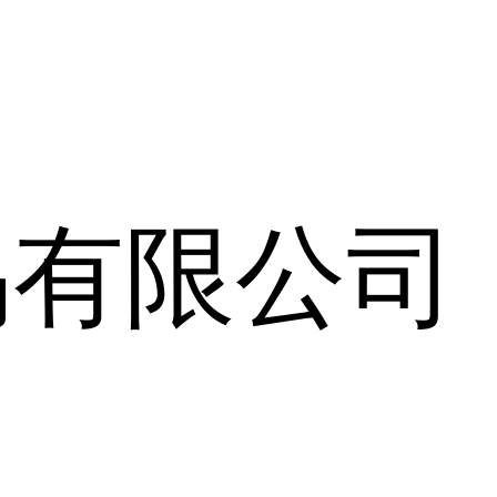
易有限公司