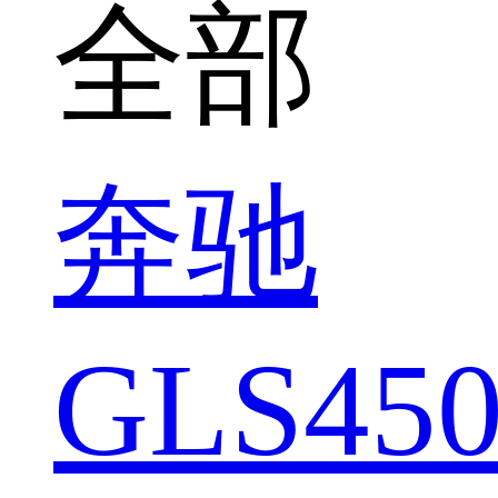
全部
奔驰
GLS450