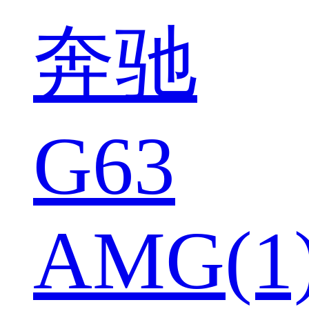
奔驰
G63
AMG(1