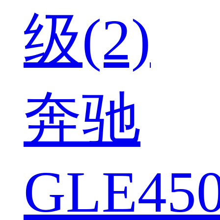
级(2)
奔驰
GLE450