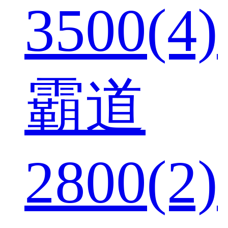
3500(4)
霸道
2800(2)