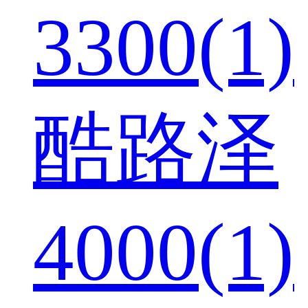
3300(1)
酷路泽
4000(1)