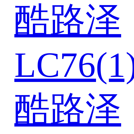
酷路泽
LC76(1
酷路泽