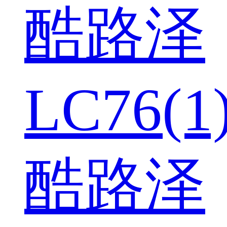
酷路泽
LC76(1
酷路泽