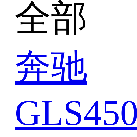
全部
奔驰
GLS450