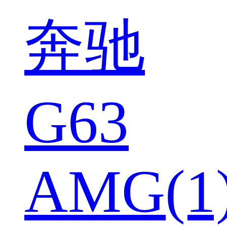
奔驰
G63
AMG(1