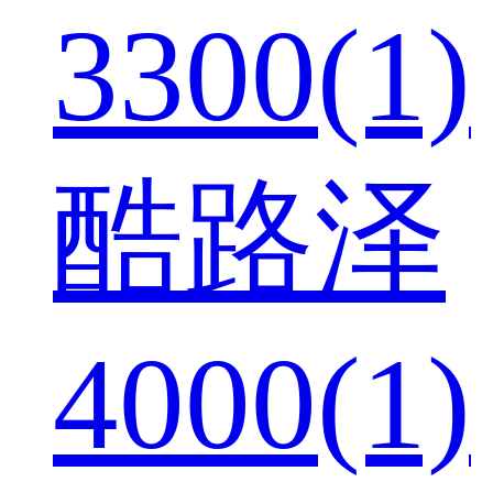
3300(1)
酷路泽
4000(1)