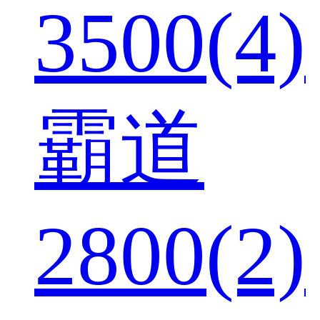
3500(4)
霸道
2800(2)