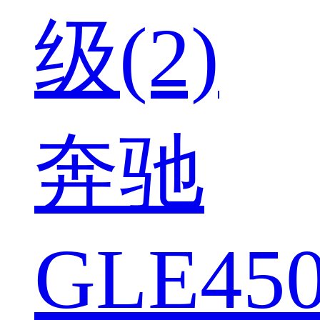
级(2)
奔驰
GLE450