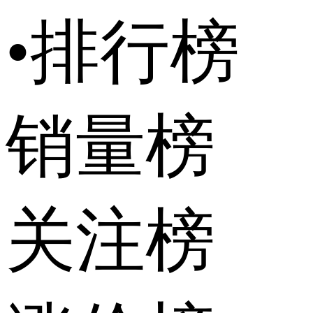
•
排行榜
销量榜
关注榜