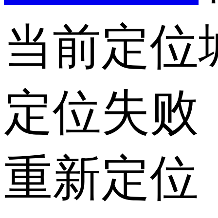
当前定位
定位失败
重新定位