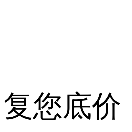
回复您底价