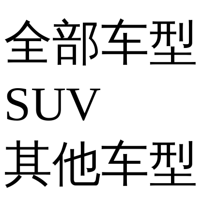
全部车型
SUV
其他车型